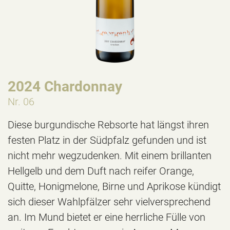
2024 Chardonnay
Nr. 06
Diese burgundische Rebsorte hat längst ihren
festen Platz in der Südpfalz gefunden und ist
nicht mehr wegzudenken. Mit einem brillanten
Hellgelb und dem Duft nach reifer Orange,
Quitte, Honigmelone, Birne und Aprikose kündigt
sich dieser Wahlpfälzer sehr vielversprechend
an. Im Mund bietet er eine herrliche Fülle von