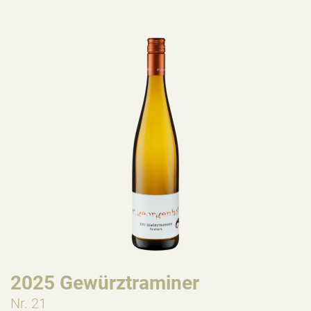
2025 Gewürztraminer
Nr. 21