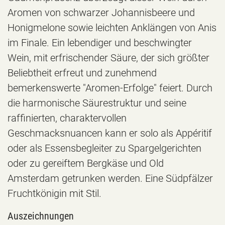
Aromen von schwarzer Johannisbeere und
Honigmelone sowie leichten Anklängen von Anis
im Finale. Ein lebendiger und beschwingter
Wein, mit erfrischender Säure, der sich größter
Beliebtheit erfreut und zunehmend
bemerkenswerte "Aromen-Erfolge" feiert. Durch
die harmonische Säurestruktur und seine
raffinierten, charaktervollen
Geschmacksnuancen kann er solo als Appéritif
oder als Essensbegleiter zu Spargelgerichten
oder zu gereiftem Bergkäse und Old
Amsterdam getrunken werden. Eine Südpfälzer
Fruchtkönigin mit Stil.
Auszeichnungen