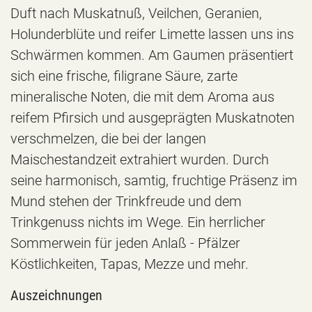
Duft nach Muskatnuß, Veilchen, Geranien,
Holunderblüte und reifer Limette lassen uns ins
Schwärmen kommen. Am Gaumen präsentiert
sich eine frische, filigrane Säure, zarte
mineralische Noten, die mit dem Aroma aus
reifem Pfirsich und ausgeprägten Muskatnoten
verschmelzen, die bei der langen
Maischestandzeit extrahiert wurden. Durch
seine harmonisch, samtig, fruchtige Präsenz im
Mund stehen der Trinkfreude und dem
Trinkgenuss nichts im Wege. Ein herrlicher
Sommerwein für jeden Anlaß - Pfälzer
Köstlichkeiten, Tapas, Mezze und mehr.
Auszeichnungen