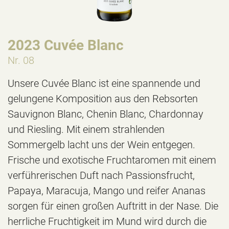
2023 Cuvée Blanc
Nr. 08
Unsere Cuvée Blanc ist eine spannende und
gelungene Komposition aus den Rebsorten
Sauvignon Blanc, Chenin Blanc, Chardonnay
und Riesling. Mit einem strahlenden
Sommergelb lacht uns der Wein entgegen.
Frische und exotische Fruchtaromen mit einem
verführerischen Duft nach Passionsfrucht,
Papaya, Maracuja, Mango und reifer Ananas
sorgen für einen großen Auftritt in der Nase. Die
herrliche Fruchtigkeit im Mund wird durch die