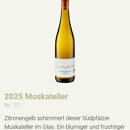
2025 Muskateller
Nr. 22
Zitronengelb schimmert dieser Südpfälzer
Muskateller im Glas. Ein blumiger und fruchtiger