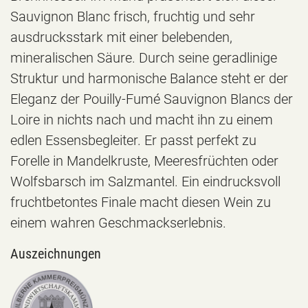
Sauvignon Blanc frisch, fruchtig und sehr
ausdrucksstark mit einer belebenden,
mineralischen Säure. Durch seine geradlinige
Struktur und harmonische Balance steht er der
Eleganz der Pouilly-Fumé Sauvignon Blancs der
Loire in nichts nach und macht ihn zu einem
edlen Essensbegleiter. Er passt perfekt zu
Forelle in Mandelkruste, Meeresfrüchten oder
Wolfsbarsch im Salzmantel. Ein eindrucksvoll
fruchtbetontes Finale macht diesen Wein zu
einem wahren Geschmackserlebnis.
Auszeichnungen