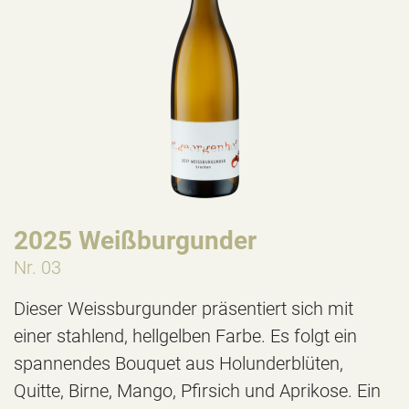
2025 Weißburgunder
Nr. 03
Dieser Weissburgunder präsentiert sich mit
einer stahlend, hellgelben Farbe. Es folgt ein
spannendes Bouquet aus Holunderblüten,
Quitte, Birne, Mango, Pfirsich und Aprikose. Ein