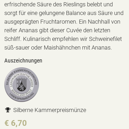
erfrischende Säure des Rieslings belebt und
sorgt für eine gelungene Balance aus Säure und
ausgeprägten Fruchtaromen. Ein Nachhall von
reifer Ananas gibt dieser Cuvée den letzten
Schliff. Kulinarisch empfehlen wir Schweinefilet
süß-sauer oder Maishähnchen mit Ananas.
Auszeichnungen
Silberne Kammerpreismünze
€ 6,70