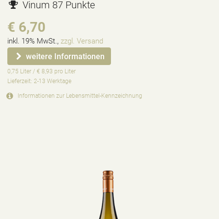
Vinum 87 Punkte
€ 6,70
inkl. 19% MwSt.,
zzgl. Versand
weitere Informationen
0,75 Liter / € 8,93 pro Liter
Lieferzeit: 2-13 Werktage
Informationen zur
Lebensmittel-Kennzeichnung