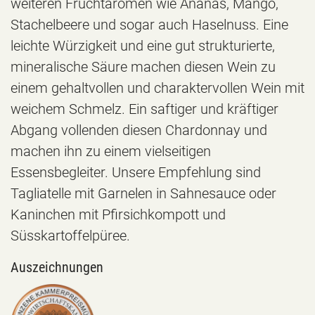
weiteren Fruchtaromen wie Ananas, Mango,
Stachelbeere und sogar auch Haselnuss. Eine
leichte Würzigkeit und eine gut strukturierte,
mineralische Säure machen diesen Wein zu
einem gehaltvollen und charaktervollen Wein mit
weichem Schmelz. Ein saftiger und kräftiger
Abgang vollenden diesen Chardonnay und
machen ihn zu einem vielseitigen
Essensbegleiter. Unsere Empfehlung sind
Tagliatelle mit Garnelen in Sahnesauce oder
Kaninchen mit Pfirsichkompott und
Süsskartoffelpüree.
Auszeichnungen