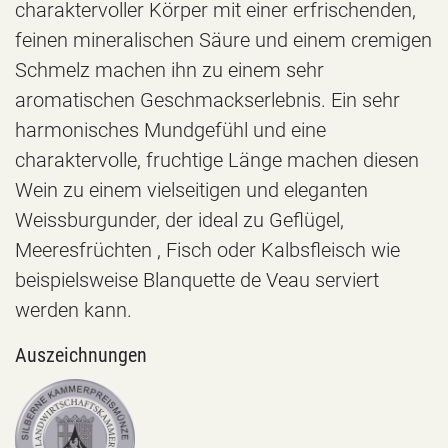
charaktervoller Körper mit einer erfrischenden,
feinen mineralischen Säure und einem cremigen
Schmelz machen ihn zu einem sehr
aromatischen Geschmackserlebnis. Ein sehr
harmonisches Mundgefühl und eine
charaktervolle, fruchtige Länge machen diesen
Wein zu einem vielseitigen und eleganten
Weissburgunder, der ideal zu Geflügel,
Meeresfrüchten , Fisch oder Kalbsfleisch wie
beispielsweise Blanquette de Veau serviert
werden kann.
Auszeichnungen