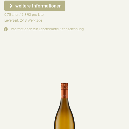
weitere Informationen
0,75 Liter / € 8,93 pro Liter
Lieferzeit: 2-13 Werktage
Informationen zur
Lebensmittel-Kennzeichnung