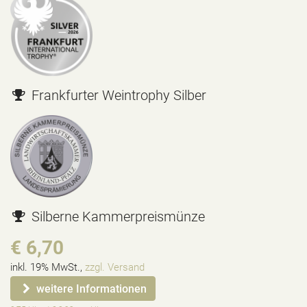
Frankfurter Weintrophy Silber
Silberne Kammerpreismünze
€ 6,70
inkl. 19% MwSt.,
zzgl. Versand
weitere Informationen