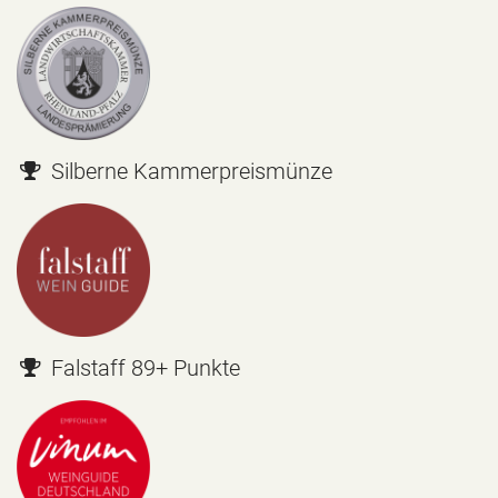
Silberne Kammerpreismünze
Falstaff 89+ Punkte