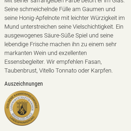
Seine schmeichelnde Fülle am Gaumen und
seine Honig-Apfelnote mit leichter Würzigkeit im
Mund unterstreichen seine Vielschichtigkeit. Ein
ausgewogenes Säure-Süße Spiel und seine
lebendige Frische machen ihn zu einem sehr
markanten Wein und exzellenten
Essensbegleiter. Wir empfehlen Fasan,
Taubenbrust, Vitello Tonnato oder Karpfen.
Auszeichnungen