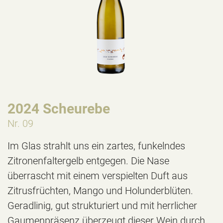
2024 Scheurebe
Nr. 09
Im Glas strahlt uns ein zartes, funkelndes
Zitronenfaltergelb entgegen. Die Nase
überrascht mit einem verspielten Duft aus
Zitrusfrüchten, Mango und Holunderblüten.
Geradlinig, gut strukturiert und mit herrlicher
Gaumenpräsenz überzeugt dieser Wein durch