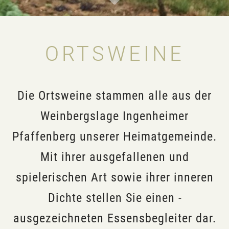
ORTSWEINE
Die Ortsweine stammen alle aus der
Weinbergslage Ingenheimer
Pfaffenberg unserer Heimat­gemeinde.
Mit ihrer ausgefallenen und
spielerischen Art sowie ihrer inneren
Dichte stellen Sie einen ­
ausgezeichneten Essensbegleiter dar.