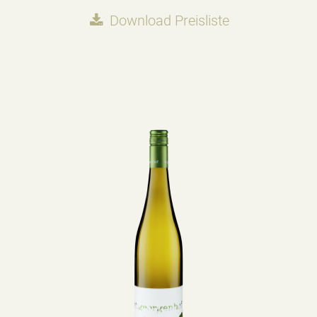
Download Preisliste