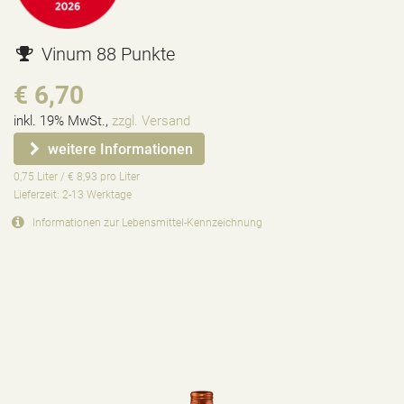
Vinum 88 Punkte
€ 6,70
inkl. 19% MwSt.,
zzgl. Versand
weitere Informationen
0,75 Liter / € 8,93 pro Liter
Lieferzeit: 2-13 Werktage
Informationen zur
Lebensmittel-Kennzeichnung