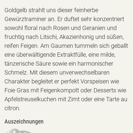
Goldgelb strahlt uns dieser feinherbe
Gewürztraminer an. Er duftet sehr konzentriert
sowohl floral nach Rosen und Geranien und
fruchtig nach Litschi, Akazienhonig und süßen,
reifen Feigen. Am Gaumen tummeln sich geballt
eine überwältigende Extraktfülle, eine milde,
tänzerische Säure sowie ein harmonischer
Schmelz. Mit diesem unverwechselbaren
Charakter begleitet er perfekt Vorspeisen wie
Foie Gras mit Feigenkompott oder Desserts wie
Apfelstreuselkuchen mit Zimt oder eine Tarte au
citron.
Auszeichnungen