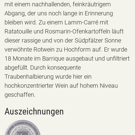
mit einem nachhallenden, feinkräutrigem
Abgang, der uns noch lange in Erinnerung
bleiben wird. Zu einem Lamm-Carré mit
Ratatouille und Rosmarin-Ofenkartoffeln läuft
dieser rassige und von der Südpfälzer Sonne
verwöhnte Rotwein zu Hochform auf. Er wurde
18 Monate im Barrique ausgebaut und unfiltriert
abgefüllt. Durch konsequente
Traubenhalbierung wurde hier ein
hochkonzentrierter Wein auf hohem Niveau
geschaffen.
Auszeichnungen