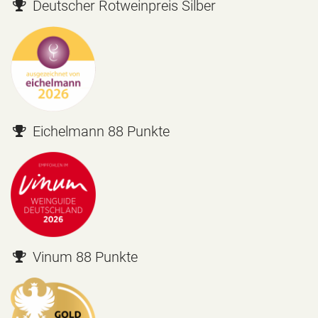
Deutscher Rotweinpreis Silber
Eichelmann 88 Punkte
Vinum 88 Punkte