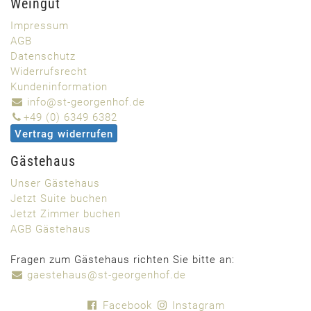
Weingut
Impressum
AGB
Datenschutz
Widerrufsrecht
Kundeninformation
info@st-georgenhof.de
+49 (0) 6349 6382
Vertrag widerrufen
Gästehaus
Unser Gästehaus
Jetzt Suite buchen
Jetzt Zimmer buchen
AGB Gästehaus
Fragen zum Gästehaus richten Sie bitte an:
gaestehaus@st-georgenhof.de
Facebook
Instagram