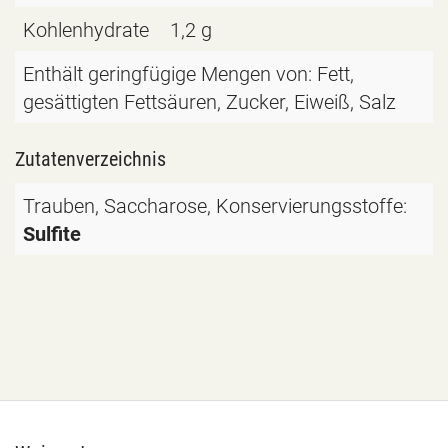
Kohlenhydrate
1,2 g
Enthält geringfügige Mengen von: Fett,
gesättigten Fettsäuren, Zucker, Eiweiß, Salz
Zutatenverzeichnis
Trauben
,
Saccharose
, Konservierungsstoffe:
Sulfite