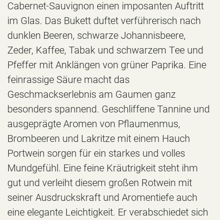
Cabernet-Sauvignon einen imposanten Auftritt
im Glas. Das Bukett duftet verführerisch nach
dunklen Beeren, schwarze Johannisbeere,
Zeder, Kaffee, Tabak und schwarzem Tee und
Pfeffer mit Anklängen von grüner Paprika. Eine
feinrassige Säure macht das
Geschmackserlebnis am Gaumen ganz
besonders spannend. Geschliffene Tannine und
ausgeprägte Aromen von Pflaumenmus,
Brombeeren und Lakritze mit einem Hauch
Portwein sorgen für ein starkes und volles
Mundgefühl. Eine feine Kräutrigkeit steht ihm
gut und verleiht diesem großen Rotwein mit
seiner Ausdruckskraft und Aromentiefe auch
eine elegante Leichtigkeit. Er verabschiedet sich