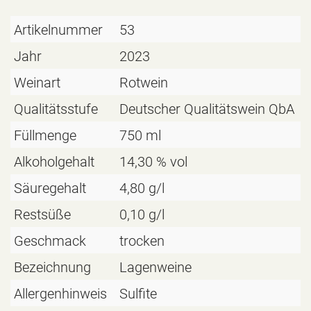
Artikelnummer
53
Jahr
2023
Weinart
Rotwein
Qualitätsstufe
Deutscher Qualitätswein QbA
Füllmenge
750 ml
Alkoholgehalt
14,30 % vol
Säuregehalt
4,80 g/l
Restsüße
0,10 g/l
Geschmack
trocken
Bezeichnung
Lagenweine
Allergenhinweis
Sulfite