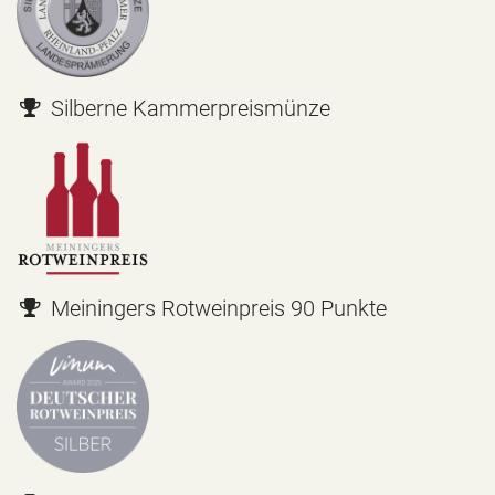
Silberne Kammerpreismünze
Meiningers Rotweinpreis 90 Punkte