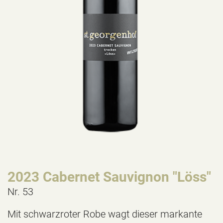
2023 Cabernet Sauvignon "Löss"
Nr. 53
Mit schwarzroter Robe wagt dieser markante