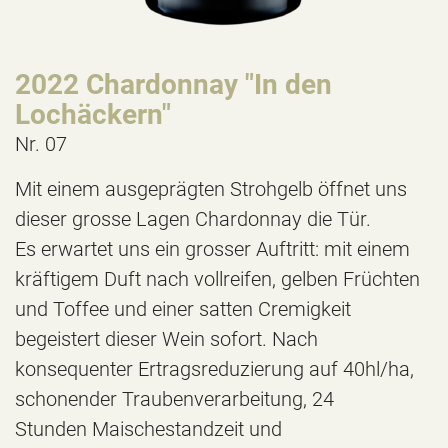
2022 Chardonnay "In den
Lochäckern"
Nr. 07
Mit einem ausgeprägten Strohgelb öffnet uns
dieser grosse Lagen Chardonnay die Tür.
Es erwartet uns ein grosser Auftritt: mit einem
kräftigem Duft nach vollreifen, gelben Früchten
und Toffee und einer satten Cremigkeit
begeistert dieser Wein sofort. Nach
konsequenter Ertragsreduzierung auf 40hl/ha,
schonender Traubenverarbeitung, 24
Stunden Maischestandzeit und