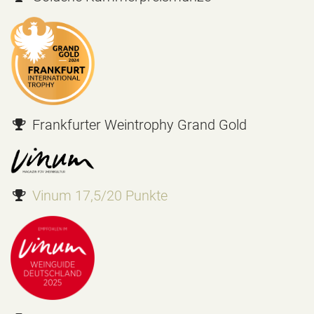
Frankfurter Weintrophy Grand Gold
Vinum 17,5/20 Punkte