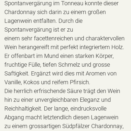
Spontanvergärung im Tonneau konnte dieser
Chardonnay sich darin zu einem großen
Lagenwein entfalten. Durch die
Spontanvergärung ist er zu
einem sehr facettenreichen und charaktervollen
Wein herangereift mit perfekt integriertem Holz.
Er offenbart im Mund einen starken Körper,
fruchtige Fülle, tiefen Schmelz und grosse
Saftigkeit. Ergänzt wird dies mit Aromen von
Vanille, Kokos und reifem Pfirsich.
Die herrlich erfrischende Säure trägt den Wein
hin zu einer unvergleichbaren Eleganz und
Reichhaltigkeit. Der lange, eindrucksvolle
Abgang macht letztendlich diesen Lagenwein
zu einem grossartigen Südpfälzer Chardonnay,