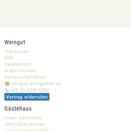
Weingut
Impressum
AGB
Datenschutz
Widerrufsrecht
Kundeninformation
info@st-georgenhof.de
+49 (0) 6349 6382
Vertrag widerrufen
Gästehaus
Unser Gästehaus
Jetzt Suite buchen
Jetzt Zimmer buchen