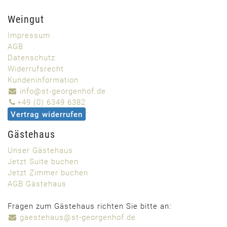
Weingut
Impressum
AGB
Datenschutz
Widerrufsrecht
Kundeninformation
info@st-georgenhof.de
+49 (0) 6349 6382
Vertrag widerrufen
Gästehaus
Unser Gästehaus
Jetzt Suite buchen
Jetzt Zimmer buchen
AGB Gästehaus
Fragen zum Gästehaus richten Sie bitte an:
gaestehaus@st-georgenhof.de