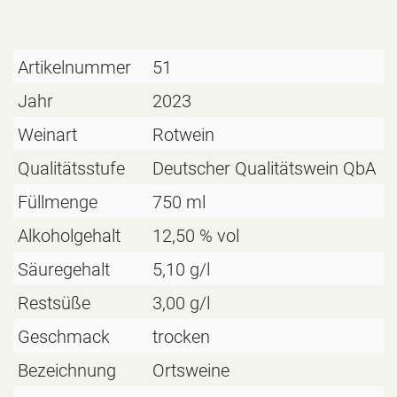
Artikelnummer
51
Jahr
2023
Weinart
Rotwein
Qualitätsstufe
Deutscher Qualitätswein QbA
Füllmenge
750 ml
Alkoholgehalt
12,50 % vol
Säuregehalt
5,10 g/l
Restsüße
3,00 g/l
Geschmack
trocken
Bezeichnung
Ortsweine