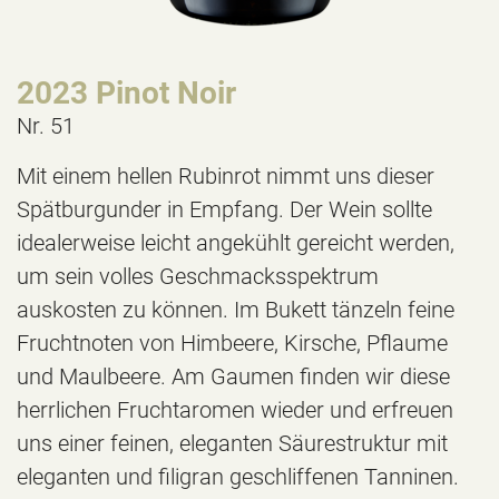
2023 Pinot Noir
Nr. 51
Mit einem hellen Rubinrot nimmt uns dieser
Spätburgunder in Empfang. Der Wein sollte
idealerweise leicht angekühlt gereicht werden,
um sein volles Geschmacksspektrum
auskosten zu können. Im Bukett tänzeln feine
Fruchtnoten von Himbeere, Kirsche, Pflaume
und Maulbeere. Am Gaumen finden wir diese
herrlichen Fruchtaromen wieder und erfreuen
uns einer feinen, eleganten Säurestruktur mit
eleganten und filigran geschliffenen Tanninen.