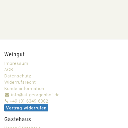
Weingut
Impressum
AGB
Datenschutz
Widerrufsrecht
Kundeninformation
info@st-georgenhof.de
+49 (0) 6349 6382
Vertrag widerrufen
Gästehaus
Unser Gästehaus