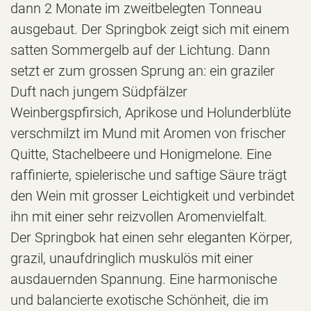
dann 2 Monate im zweitbelegten Tonneau
ausgebaut. Der Springbok zeigt sich mit einem
satten Sommergelb auf der Lichtung. Dann
setzt er zum grossen Sprung an: ein graziler
Duft nach jungem Südpfälzer
Weinbergspfirsich, Aprikose und Holunderblüte
verschmilzt im Mund mit Aromen von frischer
Quitte, Stachelbeere und Honigmelone. Eine
raffinierte, spielerische und saftige Säure trägt
den Wein mit grosser Leichtigkeit und verbindet
ihn mit einer sehr reizvollen Aromenvielfalt.
Der Springbok hat einen sehr eleganten Körper,
grazil, unaufdringlich muskulös mit einer
ausdauernden Spannung. Eine harmonische
und balancierte exotische Schönheit, die im