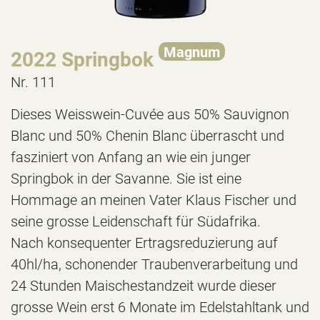
Magnum
2022 Springbok
Nr. 111
Dieses Weisswein-Cuvée aus 50% Sauvignon
Blanc und 50% Chenin Blanc überrascht und
fasziniert von Anfang an wie ein junger
Springbok in der Savanne. Sie ist eine
Hommage an meinen Vater Klaus Fischer und
seine grosse Leidenschaft für Südafrika.
Nach konsequenter Ertragsreduzierung auf
40hl/ha, schonender Traubenverarbeitung und
24 Stunden Maischestandzeit wurde dieser
grosse Wein erst 6 Monate im Edelstahltank und