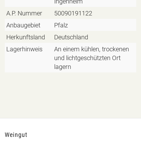
Ingenheim
A.P. Nummer
50090191122
Anbaugebiet
Pfalz
Herkunftsland
Deutschland
Lagerhinweis
An einem kühlen, trockenen
und lichtgeschützten Ort
lagern
Weingut