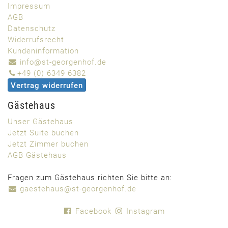
Impressum
AGB
Datenschutz
Widerrufsrecht
Kundeninformation
info@st-georgenhof.de
+49 (0) 6349 6382
Vertrag widerrufen
Gästehaus
Unser Gästehaus
Jetzt Suite buchen
Jetzt Zimmer buchen
AGB Gästehaus
Fragen zum Gästehaus richten Sie bitte an:
gaestehaus@st-georgenhof.de
Facebook
Instagram