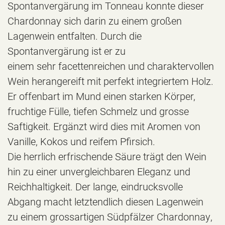
Spontanvergärung im Tonneau konnte dieser
Chardonnay sich darin zu einem großen
Lagenwein entfalten. Durch die
Spontanvergärung ist er zu
einem sehr facettenreichen und charaktervollen
Wein herangereift mit perfekt integriertem Holz.
Er offenbart im Mund einen starken Körper,
fruchtige Fülle, tiefen Schmelz und grosse
Saftigkeit. Ergänzt wird dies mit Aromen von
Vanille, Kokos und reifem Pfirsich.
Die herrlich erfrischende Säure trägt den Wein
hin zu einer unvergleichbaren Eleganz und
Reichhaltigkeit. Der lange, eindrucksvolle
Abgang macht letztendlich diesen Lagenwein
zu einem grossartigen Südpfälzer Chardonnay,