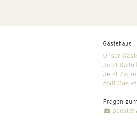
Gästehaus
Unser Gäst
Jetzt Suite
Jetzt Zimm
AGB Gäste
Fragen zum 
gaesteh