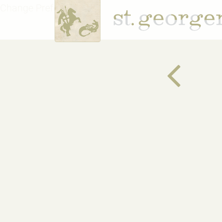
Change Preferences