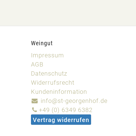
Weingut
Impressum
AGB
Datenschutz
Widerrufsrecht
Kundeninformation
info@st-georgenhof.de
+49 (0) 6349 6382
Vertrag widerrufen