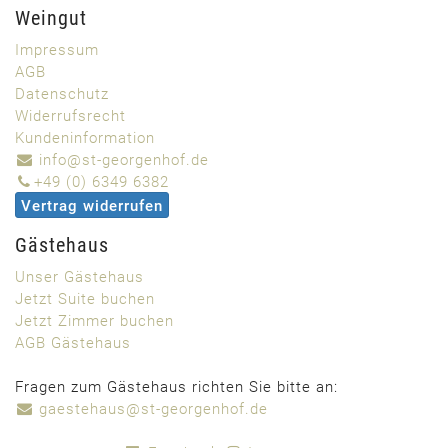
Weingut
Impressum
AGB
Datenschutz
Widerrufsrecht
Kundeninformation
info@st-georgenhof.de
+49 (0) 6349 6382
Vertrag widerrufen
Gästehaus
Unser Gästehaus
Jetzt Suite buchen
Jetzt Zimmer buchen
AGB Gästehaus
Fragen zum Gästehaus richten Sie bitte an:
gaestehaus@st-georgenhof.de