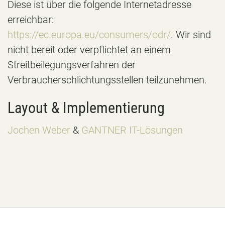
Diese ist über die folgende Internetadresse
erreichbar:
https://ec.europa.eu/consumers/odr/
. Wir sind
nicht bereit oder verpflichtet an einem
Streitbeilegungsverfahren der
Verbraucherschlichtungsstellen teilzunehmen.
Layout & Implementierung
Jochen Weber
&
GANTNER IT-Lösungen