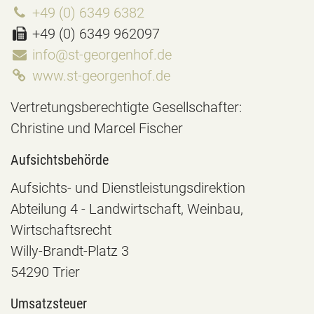
+49 (0) 6349 6382
+49 (0) 6349 962097
info@st-georgenhof.de
www.st-georgenhof.de
Vertretungsberechtigte Gesellschafter:
Christine und Marcel Fischer
Aufsichtsbehörde
Aufsichts- und Dienstleistungsdirektion
Abteilung 4 - Landwirtschaft, Weinbau,
Wirtschaftsrecht
Willy-Brandt-Platz 3
54290 Trier
Umsatzsteuer