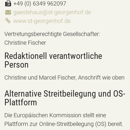
+49 (0) 6349 962097
gaestehaus@st-georgenhof.de
www.st-georgenhof.de
Vertretungsberechtigte Gesellschafter:
Christine Fischer
Redaktionell verantwortliche
Person
Christine und Marcel Fischer, Anschrift wie oben
Alternative Streitbeilegung und OS-
Plattform
Die Europäischen Kommission stellt eine
Plattform zur Online-Streitbeilegung (OS) bereit.